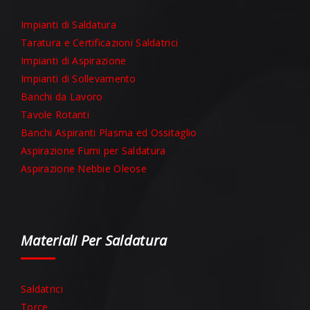
Impianti di Saldatura
Taratura e Certificazioni Saldatrici
Impianti di Aspirazione
Impianti di Sollevamento
Banchi da Lavoro
Tavole Rotanti
Banchi Aspiranti Plasma ed Ossitaglio
Aspirazione Fumi per Saldatura
Aspirazione Nebbie Oleose
Materiali Per Saldatura
Saldatrici
Torce