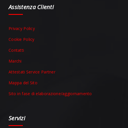
Assistenza Clienti
Privacy Policy
Cookie Policy
Contatti
Marchi
Attestati Service Partner
Mappa del Sito
Sito in fase di elaborazione/aggiornamento
Servizi