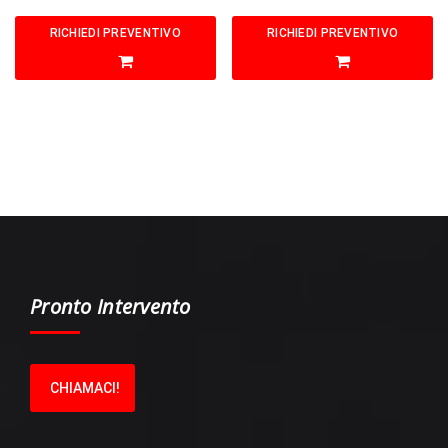
RICHIEDI PREVENTIVO
RICHIEDI PREVENTIVO
Pronto Intervento
CHIAMACI!