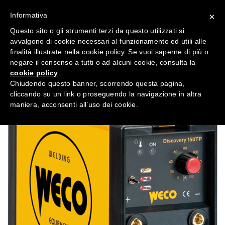
Informativa
×
Questo sito o gli strumenti terzi da questo utilizzati si
avvalgono di cookie necessari al funzionamento ed utili alle
finalità illustrate nella cookie policy. Se vuoi saperne di più o
negare il consenso a tutti o ad alcuni cookie, consulta la
cookie policy
.
Chiudendo questo banner, scorrendo questa pagina,
cliccando su un link o proseguendo la navigazione in altra
maniera, acconsenti all’uso dei cookie.