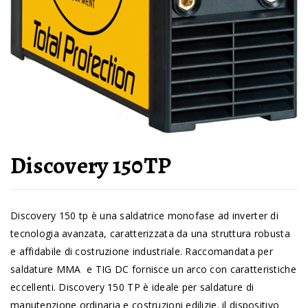
Discovery 150TP
Discovery 150 tp è una saldatrice monofase ad inverter di
tecnologia avanzata, caratterizzata da una struttura robusta
e affidabile di costruzione industriale. Raccomandata per
saldature MMA e TIG DC fornisce un arco con caratteristiche
eccellenti. Discovery 150 TP è ideale per saldature di
manutenzione ordinaria e costruzioni edilizie. il dispositivo