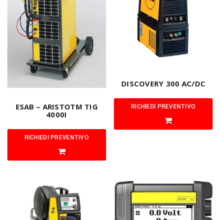
DISCOVERY 300 AC/DC
ESAB – ARISTOTM TIG
RICHIEDI PREVENTIVO
4000I
RICHIEDI PREVENTIVO