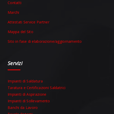
Contatti
Marchi
Attestati Service Partner
Mappa del Sito
Sito in fase di elaborazione/aggiornamento
Servizi
Impianti di Saldatura
Taratura e Certificazioni Saldatrici
Impianti di Aspirazione
Impianti di Sollevamento
Banchi da Lavoro