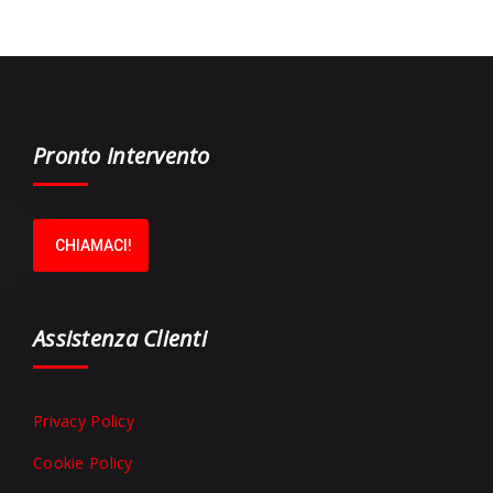
Pronto Intervento
CHIAMACI!
Assistenza Clienti
Privacy Policy
Cookie Policy