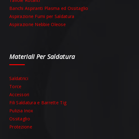
Tavole Rotanti
Banchi Aspiranti Plasma ed Ossitaglio
Aspirazione Fumi per Saldatura
Aspirazione Nebbie Oleose
Materiali Per Saldatura
Saldatrici
Torce
Accessori
Fili Saldatura e Barrette Tig
Pulizia Inox
Ossitaglio
Protezione