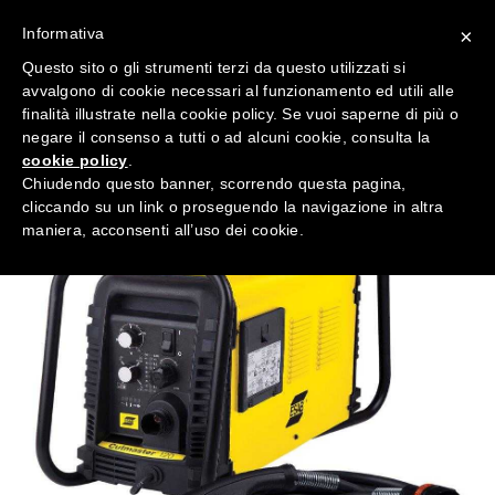
Informativa
×
Questo sito o gli strumenti terzi da questo utilizzati si
avvalgono di cookie necessari al funzionamento ed utili alle
finalità illustrate nella cookie policy. Se vuoi saperne di più o
negare il consenso a tutti o ad alcuni cookie, consulta la
cookie policy
.
Chiudendo questo banner, scorrendo questa pagina,
cliccando su un link o proseguendo la navigazione in altra
maniera, acconsenti all’uso dei cookie.