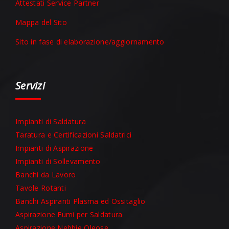
Attestati Service Partner
Mappa del Sito
Sito in fase di elaborazione/aggiornamento
Servizi
Impianti di Saldatura
Taratura e Certificazioni Saldatrici
Impianti di Aspirazione
Impianti di Sollevamento
Banchi da Lavoro
Tavole Rotanti
Banchi Aspiranti Plasma ed Ossitaglio
Aspirazione Fumi per Saldatura
Aspirazione Nebbie Oleose