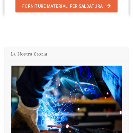
FORNITURE MATERIALI PER SALDATURA
La Nostra Storia