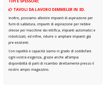
TIPI E SPESSORI;
TAVOLI DA LAVORO DEMMELER IN 3D.
Inoltre, possiamo allestire impianti di aspirazione per
fumi di saldatura, impianti di aspirazione per nebbie
oleose per macchine da rettifica, impianti automatici e
robotizzati, ed infine, ridurre o ampliare impianti già
pre-esistenti.
Con rapidità e capacità siamo in grado di soddisfare
ogni vostra esigenza, grazie anche all’ampia
disponibilità di parti di ricambio direttamente presso il
nostro ampio magazzino.