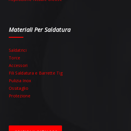
Materiali Per Saldatura
Saldatrici
Torce
Accessori
Fili Saldatura e Barrette Tig
Pulizia Inox
Ossitaglio
Protezione