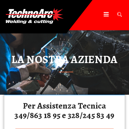
LA NOSTRA AZIENDA
Per Assistenza Tecnica
349/863 18 95 e 328/245 83 49