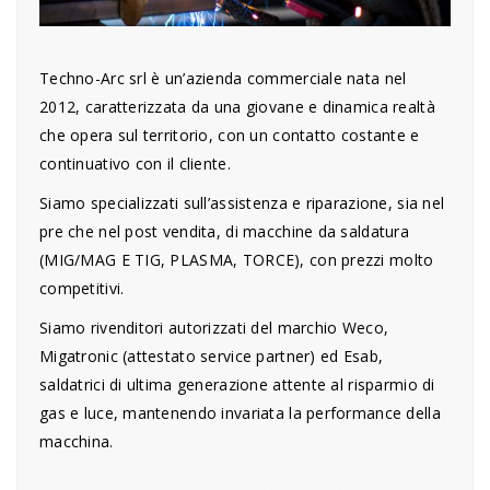
Techno-Arc srl è un’azienda commerciale nata nel
2012, caratterizzata da una giovane e dinamica realtà
che opera sul territorio, con un contatto costante e
continuativo con il cliente.
Siamo specializzati sull’assistenza e riparazione, sia nel
pre che nel post vendita, di macchine da saldatura
(MIG/MAG E TIG, PLASMA, TORCE), con prezzi molto
competitivi.
Siamo rivenditori autorizzati del marchio Weco,
Migatronic (attestato service partner) ed Esab,
saldatrici di ultima generazione attente al risparmio di
gas e luce, mantenendo invariata la performance della
macchina.