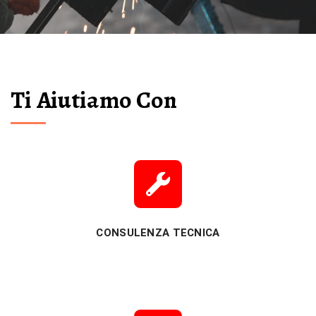
Ti Aiutiamo Con
CONSULENZA TECNICA