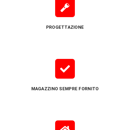
PROGETTAZIONE
MAGAZZINO SEMPRE FORNITO