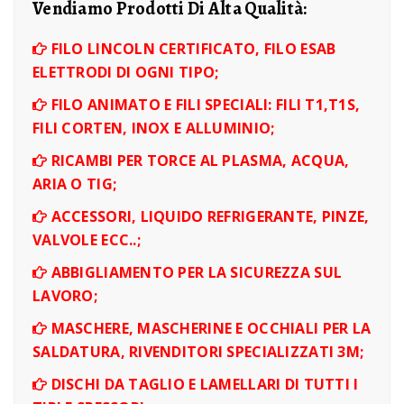
Vendiamo Prodotti Di Alta Qualità:
FILO LINCOLN CERTIFICATO, FILO ESAB
ELETTRODI DI OGNI TIPO;
FILO ANIMATO E FILI SPECIALI: FILI T1,T1S,
FILI CORTEN, INOX E ALLUMINIO;
RICAMBI PER TORCE AL PLASMA, ACQUA,
ARIA O TIG;
ACCESSORI, LIQUIDO REFRIGERANTE, PINZE,
VALVOLE ECC..;
ABBIGLIAMENTO PER LA SICUREZZA SUL
LAVORO;
MASCHERE, MASCHERINE E OCCHIALI PER LA
SALDATURA, RIVENDITORI SPECIALIZZATI 3M;
DISCHI DA TAGLIO E LAMELLARI DI TUTTI I