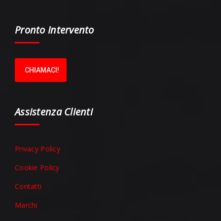
Pronto Intervento
CHIAMACI!
Assistenza Clienti
Privacy Policy
Cookie Policy
Contatti
Marchi